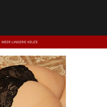
MEER LINGERIE KEUZE