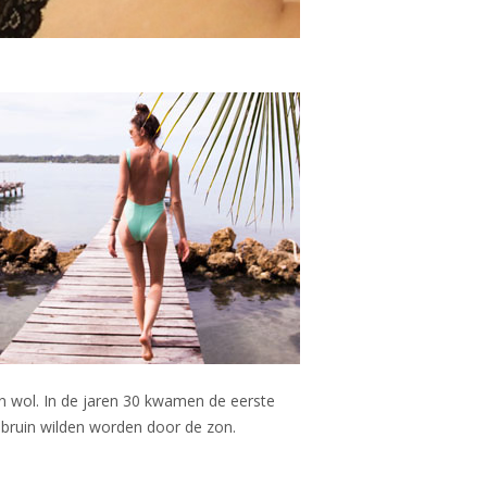
n wol. In de jaren 30 kwamen de eerste
 bruin wilden worden door de zon.